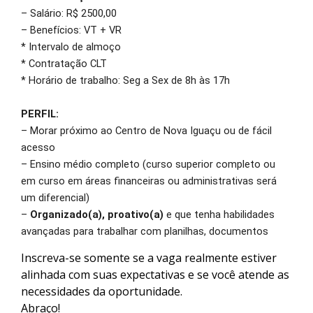
– Salário: R$ 2500,00
– Benefícios: VT + VR
* Intervalo de almoço
* Contratação CLT
* Horário de trabalho: Seg a Sex de 8h às 17h
PERFIL:
– Morar próximo ao Centro de Nova Iguaçu ou de fácil
acesso
– Ensino médio completo (curso superior completo ou
em curso em áreas financeiras ou administrativas será
um diferencial)
–
Organizado(a), proativo(a)
e que tenha habilidades
avançadas para trabalhar com planilhas, documentos
Inscreva-se somente se a vaga realmente estiver
alinhada com suas expectativas e se você atende as
necessidades da oportunidade.
Abraço!