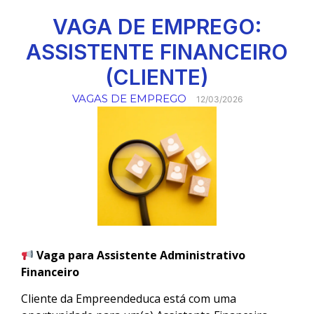
VAGA DE EMPREGO:
ASSISTENTE FINANCEIRO
(CLIENTE)
VAGAS DE EMPREGO
12/03/2026
Vaga para Assistente Administrativo
Financeiro
Cliente da Empreendeduca está com uma