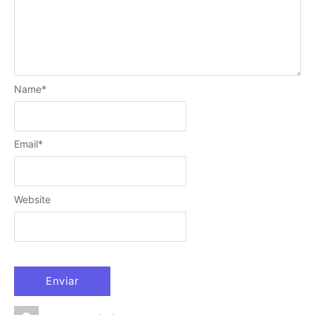
Name
*
Email
*
Website