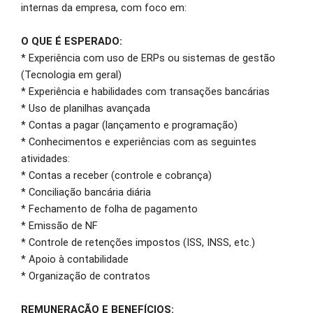
internas da empresa, com foco em:
O QUE É ESPERADO:
* Experiência com uso de ERPs ou sistemas de gestão
(Tecnologia em geral)
* Experiência e habilidades com transações bancárias
* Uso de planilhas avançada
* Contas a pagar (lançamento e programação)
* Conhecimentos e experiências com as seguintes
atividades:
* Contas a receber (controle e cobrança)
* Conciliação bancária diária
* Fechamento de folha de pagamento
* Emissão de NF
* Controle de retenções impostos (ISS, INSS, etc.)
* Apoio à contabilidade
* Organização de contratos
REMUNERAÇÃO E BENEFÍCIOS: