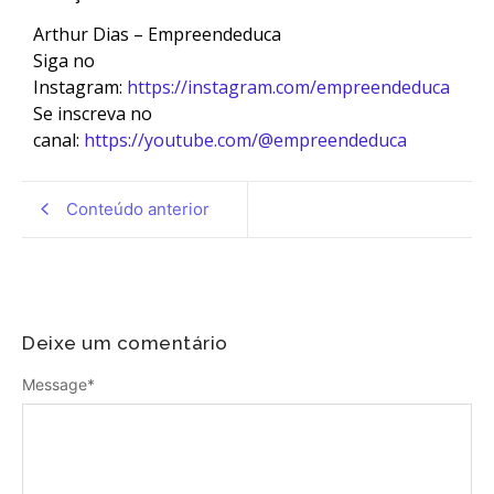
Arthur Dias – Empreendeduca
Siga no
Instagram:
https://instagram.com/empreendeduca
Se inscreva no
canal:
https://youtube.com/@empreendeduca
Conteúdo anterior
Deixe um comentário
Message
*