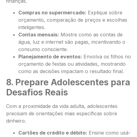
finanças.
Compras no supermercado:
Explique sobre
orçamento, comparação de preços e escolhas
inteligentes.
Contas mensais:
Mostre como as contas de
água, luz e internet são pagas, incentivando o
consumo consciente.
Planejamento de eventos:
Envolva os filhos no
orçamento de festas ou atividades, mostrando
como as decisões impactam o resultado final.
8. Prepare Adolescentes para
Desafios Reais
Com a proximidade da vida adulta, adolescentes
precisam de orientações mais específicas sobre
dinheiro.
Cartões de crédito e débito:
Ensine como usá-