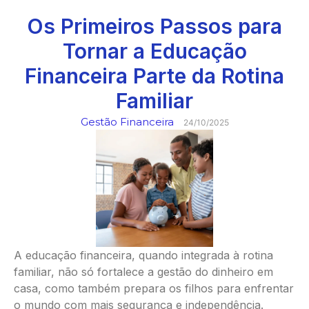
Os Primeiros Passos para
Tornar a Educação
Financeira Parte da Rotina
Familiar
Gestão Financeira
24/10/2025
A educação financeira, quando integrada à rotina
familiar, não só fortalece a gestão do dinheiro em
casa, como também prepara os filhos para enfrentar
o mundo com mais segurança e independência.