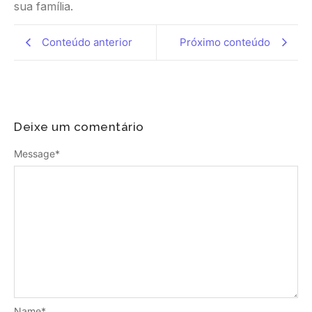
sua família.
Conteúdo anterior
Próximo conteúdo
Deixe um comentário
Message
*
Name
*