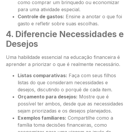
como comprar um brinquedo ou economizar
para uma atividade especial.
Controle de gastos:
Ensine a anotar o que foi
gasto e refletir sobre suas escolhas.
4. Diferencie Necessidades e
Desejos
Uma habilidade essencial na educação financeira é
aprender a priorizar o que é realmente necessário.
Listas comparativas:
Faça com seus filhos
listas do que consideram necessidades e
desejos, discutindo o porquê de cada item.
Orçamento para desejos:
Mostre que é
possível ter ambos, desde que as necessidades
sejam priorizadas e os desejos planejados.
Exemplos familiares:
Compartilhe como a
família toma decisões financeiras, como