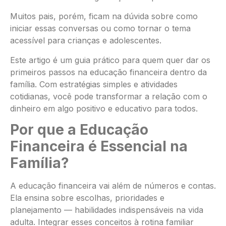
Muitos pais, porém, ficam na dúvida sobre como
iniciar essas conversas ou como tornar o tema
acessível para crianças e adolescentes.
Este artigo é um guia prático para quem quer dar os
primeiros passos na educação financeira dentro da
família. Com estratégias simples e atividades
cotidianas, você pode transformar a relação com o
dinheiro em algo positivo e educativo para todos.
Por que a Educação
Financeira é Essencial na
Família?
A educação financeira vai além de números e contas.
Ela ensina sobre escolhas, prioridades e
planejamento — habilidades indispensáveis na vida
adulta. Integrar esses conceitos à rotina familiar