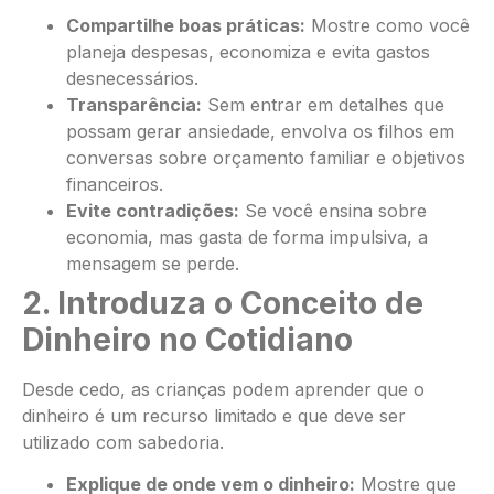
Compartilhe boas práticas:
Mostre como você
planeja despesas, economiza e evita gastos
desnecessários.
Transparência:
Sem entrar em detalhes que
possam gerar ansiedade, envolva os filhos em
conversas sobre orçamento familiar e objetivos
financeiros.
Evite contradições:
Se você ensina sobre
economia, mas gasta de forma impulsiva, a
mensagem se perde.
2. Introduza o Conceito de
Dinheiro no Cotidiano
Desde cedo, as crianças podem aprender que o
dinheiro é um recurso limitado e que deve ser
utilizado com sabedoria.
Explique de onde vem o dinheiro:
Mostre que