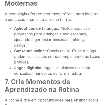
Modernas
A tecnologia oferece recursos práticos para integrar
a educação financeira à rotina familiar.
Aplicativos de finanças:
Muitos apps são
projetados para crianças e adolescentes,
ajudando a gerenciar mesadas e planejar
gastos.
Conteúdo online:
Canais no YouTube e blogs
podem ser usados como complemento às lições
práticas.
Jogos digitais:
Jogos simulativos ensinam
conceitos financeiros de forma lúdica.
7. Crie Momentos de
Aprendizado na Rotina
A rotina é rica em oportunidades para ensinar sobre