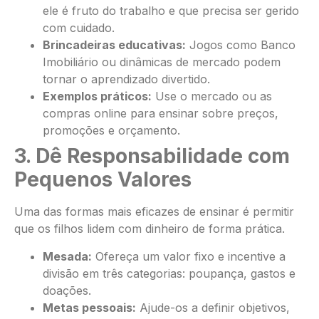
ele é fruto do trabalho e que precisa ser gerido
com cuidado.
Brincadeiras educativas:
Jogos como Banco
Imobiliário ou dinâmicas de mercado podem
tornar o aprendizado divertido.
Exemplos práticos:
Use o mercado ou as
compras online para ensinar sobre preços,
promoções e orçamento.
3. Dê Responsabilidade com
Pequenos Valores
Uma das formas mais eficazes de ensinar é permitir
que os filhos lidem com dinheiro de forma prática.
Mesada:
Ofereça um valor fixo e incentive a
divisão em três categorias: poupança, gastos e
doações.
Metas pessoais:
Ajude-os a definir objetivos,