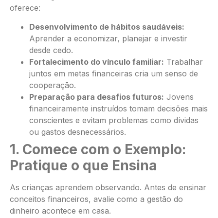
oferece:
Desenvolvimento de hábitos saudáveis:
Aprender a economizar, planejar e investir
desde cedo.
Fortalecimento do vínculo familiar:
Trabalhar
juntos em metas financeiras cria um senso de
cooperação.
Preparação para desafios futuros:
Jovens
financeiramente instruídos tomam decisões mais
conscientes e evitam problemas como dívidas
ou gastos desnecessários.
1. Comece com o Exemplo:
Pratique o que Ensina
As crianças aprendem observando. Antes de ensinar
conceitos financeiros, avalie como a gestão do
dinheiro acontece em casa.