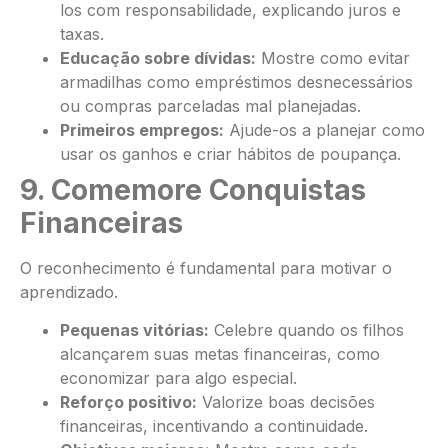
los com responsabilidade, explicando juros e
taxas.
Educação sobre dívidas:
Mostre como evitar
armadilhas como empréstimos desnecessários
ou compras parceladas mal planejadas.
Primeiros empregos:
Ajude-os a planejar como
usar os ganhos e criar hábitos de poupança.
9. Comemore Conquistas
Financeiras
O reconhecimento é fundamental para motivar o
aprendizado.
Pequenas vitórias:
Celebre quando os filhos
alcançarem suas metas financeiras, como
economizar para algo especial.
Reforço positivo:
Valorize boas decisões
financeiras, incentivando a continuidade.