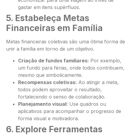
economizar para uma viagem ao invés de
gastar em itens supérfluos.
5. Estabeleça Metas
Financeiras em Família
Metas financeiras coletivas são uma ótima forma de
unir a família em torno de um objetivo.
Criação de fundos familiares:
Por exemplo,
um fundo para férias, onde todos contribuem,
mesmo que simbolicamente.
Recompensas coletivas:
Ao atingir a meta,
todos podem aproveitar o resultado,
fortalecendo o senso de colaboração.
Planejamento visual:
Use quadros ou
aplicativos para acompanhar o progresso de
forma visual e motivadora.
6. Explore Ferramentas