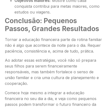
Objetivos maiores:
Mostre como cada
conquista contribui para metas maiores, como
estudos ou viagens.
Conclusão: Pequenos
Passos, Grandes Resultados
Tornar a educação financeira parte da rotina familiar
não é algo que acontece da noite para o dia. Requer
paciência, consistência e, acima de tudo, prática.
Ao adotar essas estratégias, você não só prepara
seus filhos para serem financeiramente
responsáveis, mas também fortalece o senso de
união familiar e cria uma cultura de planejamento e
cooperação.
Comece hoje mesmo a integrar a educação
financeira no seu dia a dia, e veja como pequenos
passos podem transformar o futuro financeiro da